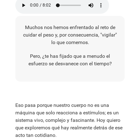
Muchos nos hemos enfrentado al reto de
cuidar el peso y, por consecuencia, "vigilar"
lo que comemos.
Pero, ¿te has fijado que a menudo el
esfuerzo se desvanece con el tiempo?
Eso pasa porque nuestro cuerpo no es una
máquina que solo reacciona a estímulos; es un
sistema vivo, complejo y fascinante. Hoy quiero
que exploremos qué hay realmente detrás de ese
acto tan cotidiano.