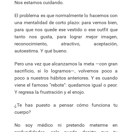
Nos estamos cuidando.
El problema es que normalmente lo hacemos con
una mentalidad de corto plazo: para vernos bien,
para que nos quede ese vestido o ese outfit que
tanto nos gusta, para lograr mejor imagen,
reconocimiento, atractivo, aceptación,
autoestima. Y qué bueno.
Pero una vez que alcanzamos la meta —con gran
sacrificio, si lo logramos—, volvemos poco a
poco a nuestros hábitos anteriores. Y es cuando
viene el famoso "rebote": quedamos igual o peor.
Y regresa la frustración y el enojo.
¿Te has puesto a pensar cómo funciona tu
cuerpo?
No soy médico ni pretendo meterme en