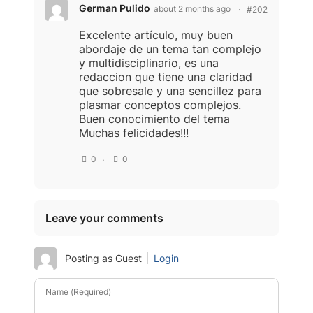
German Pulido
about 2 months ago
#202
Excelente artículo, muy buen
abordaje de un tema tan complejo
y multidisciplinario, es una
redaccion que tiene una claridad
que sobresale y una sencillez para
plasmar conceptos complejos.
Buen conocimiento del tema
Muchas felicidades!!!
0
0
Leave your comments
Posting as Guest
Login
Name (Required)