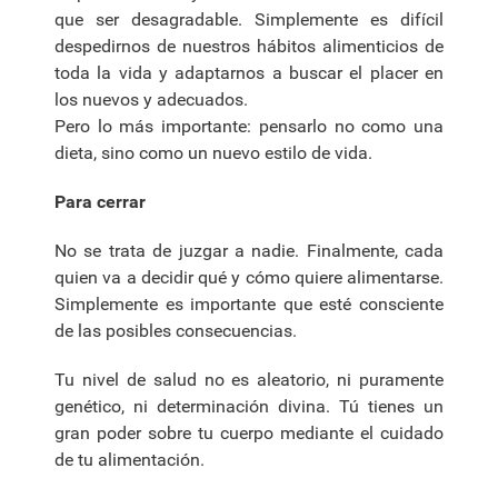
que ser desagradable. Simplemente es difícil
despedirnos de nuestros hábitos alimenticios de
toda la vida y adaptarnos a buscar el placer en
los nuevos y adecuados.
Pero lo más importante: pensarlo no como una
dieta, sino como un nuevo estilo de vida.
Para cerrar
No se trata de juzgar a nadie. Finalmente, cada
quien va a decidir qué y cómo quiere alimentarse.
Simplemente es importante que esté consciente
de las posibles consecuencias.
Tu nivel de salud no es aleatorio, ni puramente
genético, ni determinación divina. Tú tienes un
gran poder sobre tu cuerpo mediante el cuidado
de tu alimentación.