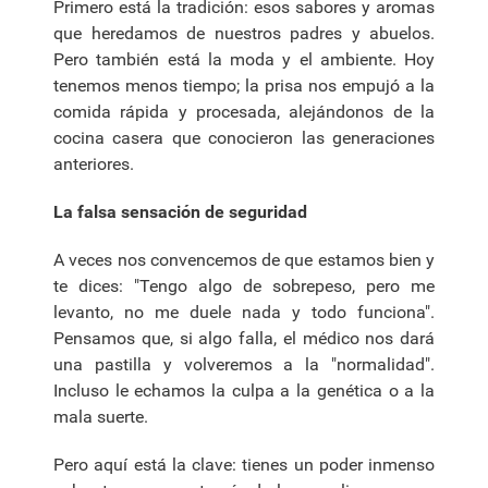
Primero está la tradición: esos sabores y aromas
que heredamos de nuestros padres y abuelos.
Pero también está la moda y el ambiente. Hoy
tenemos menos tiempo; la prisa nos empujó a la
comida rápida y procesada, alejándonos de la
cocina casera que conocieron las generaciones
anteriores.
La falsa sensación de seguridad
A veces nos convencemos de que estamos bien y
te dices: "Tengo algo de sobrepeso, pero me
levanto, no me duele nada y todo funciona".
Pensamos que, si algo falla, el médico nos dará
una pastilla y volveremos a la "normalidad".
Incluso le echamos la culpa a la genética o a la
mala suerte.
Pero aquí está la clave: tienes un poder inmenso