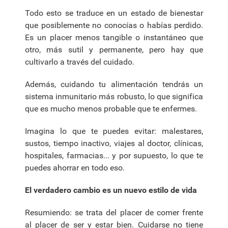
Todo esto se traduce en un estado de bienestar
que posiblemente no conocías o habías perdido.
Es un placer menos tangible o instantáneo que
otro, más sutil y permanente, pero hay que
cultivarlo a través del cuidado.
Además, cuidando tu alimentación tendrás un
sistema inmunitario más robusto, lo que significa
que es mucho menos probable que te enfermes.
Imagina lo que te puedes evitar: malestares,
sustos, tiempo inactivo, viajes al doctor, clínicas,
hospitales, farmacias... y por supuesto, lo que te
puedes ahorrar en todo eso.
El verdadero cambio es un nuevo estilo de vida
Resumiendo: se trata del placer de comer frente
al placer de ser y estar bien. Cuidarse no tiene