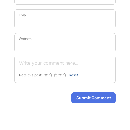
Email
Website
Rate this post:
Reset
Submit Comment