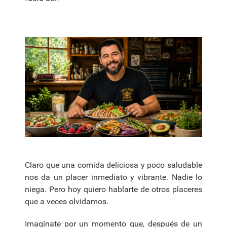
Claro que una comida deliciosa y poco saludable
nos da un placer inmediato y vibrante. Nadie lo
niega. Pero hoy quiero hablarte de otros placeres
que a veces olvidamos.
Imagínate por un momento que, después de un