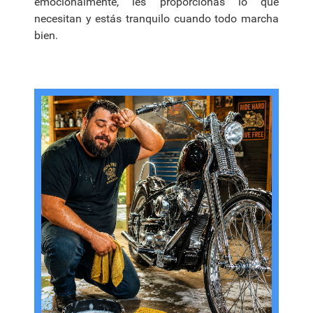
emocionalmente, les proporcionas lo que
necesitan y estás tranquilo cuando todo marcha
bien.