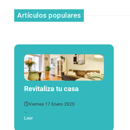
Artículos populares
Revitaliza tu casa
Viernes 17 Enero 2025
...
Leer