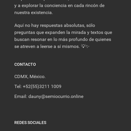
y a explorar la conciencia en cada rincón de
nuestra existencia.
Aquí no hay respuestas absolutas, sólo
preguntas que expanden la mirada y textos que
buscan resonar en lo más profundo de quienes
se atreven a leerse a sí mismos. 💡✨
CONTACTO
CDMX, México.
Tel: +52(55)3211 1009
Email: dauny@semiocurrio.online
REDES SOCIALES