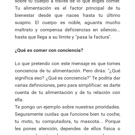
sobre tu cuerpo a través de lo que eliges comer.
Tu alimentación es el factor principal de tu
bienestar desde que naces hasta tu último
suspiro. El cuerpo es noble, aguanta mucho
maltrato y compensa deficiencias en silencio...
hasta que llega a su límite y "pasa la factura".
¿Qué es comer con conciencia?
Lo que pretendo con este mensaje es que tomes
conciencia de tu alimentación. Pero dirás: "¿Qué
significa eso? ¿Qué es conciencia?" Te podría dar
varias definiciones, pero para simplificar: es darte
cuenta de tu alimentación y de tu relación con
ella.
Te pongo un ejemplo sobre nuestras prioridades.
Seguramente cuidas que funcione bien tu coche,
tu moto, tu computadora, tu mascota... Porque
les pones atención, dependes de ellos física o