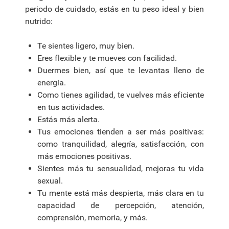
periodo de cuidado, estás en tu peso ideal y bien
nutrido:
Te sientes ligero, muy bien.
Eres flexible y te mueves con facilidad.
Duermes bien, así que te levantas lleno de
energía.
Como tienes agilidad, te vuelves más eficiente
en tus actividades.
Estás más alerta.
Tus emociones tienden a ser más positivas:
como tranquilidad, alegría, satisfacción, con
más emociones positivas.
Sientes más tu sensualidad, mejoras tu vida
sexual.
Tu mente está más despierta, más clara en tu
capacidad de percepción, atención,
comprensión, memoria, y más.