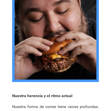
Nuestra herencia y el ritmo actual
Nuestra forma de comer tiene raíces profundas.