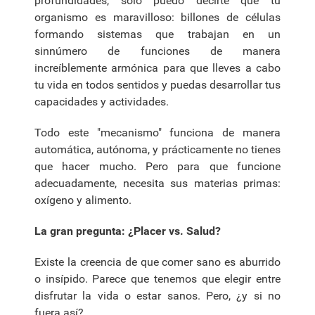
profundidades, solo puedo decirte que tu
organismo es maravilloso: billones de células
formando sistemas que trabajan en un
sinnúmero de funciones de manera
increíblemente armónica para que lleves a cabo
tu vida en todos sentidos y puedas desarrollar tus
capacidades y actividades.
Todo este "mecanismo" funciona de manera
automática, autónoma, y prácticamente no tienes
que hacer mucho. Pero para que funcione
adecuadamente, necesita sus materias primas:
oxígeno y alimento.
La gran pregunta: ¿Placer vs. Salud?
Existe la creencia de que comer sano es aburrido
o insípido. Parece que tenemos que elegir entre
disfrutar la vida o estar sanos. Pero, ¿y si no
fuera así?