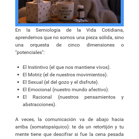
En la Semiología de la Vida Cotidiana,
aprendemos que no somos una pieza sólida, sino
una orquesta de cinco dimensiones o
"potenciales":
El Instintivo (el que nos mantiene vivos).
El Motriz (el de nuestros movimientos).
El Sexual (el del gozo y el disfrute).
El Emocional (nuestro mundo afectivo).
El Racional (nuestros pensamientos y
abstracciones).
A veces, la comunicación va de abajo hacia
arriba (somatopsíquico): te da un retortijón y tu
mente tiene que descifrar si fue la cena pesada