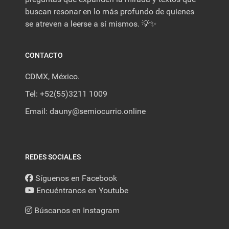
buscan resonar en lo más profundo de quienes
se atreven a leerse a sí mismos. 💡✨
CONTACTO
CDMX, México.
Tel: +52(55)3211 1009
Email: dauny@semiocurrio.online
REDES SOCIALES
Síguenos en Facebook
Encuéntranos en Youtube
Búscanos en Instagram