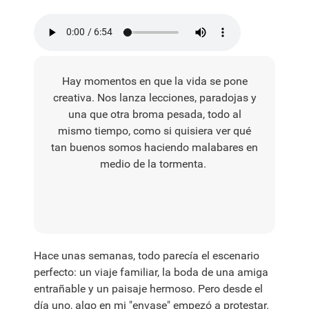
Hay momentos en que la vida se pone
creativa. Nos lanza lecciones, paradojas y
una que otra broma pesada, todo al
mismo tiempo, como si quisiera ver qué
tan buenos somos haciendo malabares en
medio de la tormenta.
Hace unas semanas, todo parecía el escenario
perfecto: un viaje familiar, la boda de una amiga
entrañable y un paisaje hermoso. Pero desde el
día uno, algo en mi "envase" empezó a protestar.