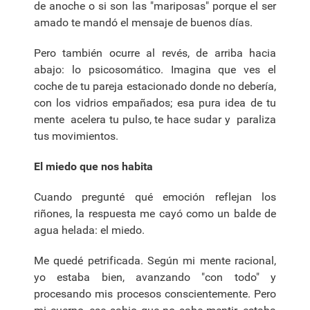
de anoche o si son las "mariposas" porque el ser
amado te mandó el mensaje de buenos días.
Pero también ocurre al revés, de arriba hacia
abajo: lo psicosomático. Imagina que ves el
coche de tu pareja estacionado donde no debería,
con los vidrios empañados; esa pura idea de tu
mente acelera tu pulso, te hace sudar y paraliza
tus movimientos.
El miedo que nos habita
Cuando pregunté qué emoción reflejan los
riñones, la respuesta me cayó como un balde de
agua helada: el miedo.
Me quedé petrificada. Según mi mente racional,
yo estaba bien, avanzando "con todo" y
procesando mis procesos conscientemente. Pero