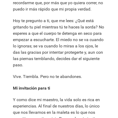
recordarme que, por más que yo quiera correr, no
puedo ir más rápido que mi propia verdad.
Hoy te pregunto a ti, que me lees: ¿Qué está
gritando tu piel mientras tú te haces la sorda? No
esperes a que el cuerpo te detenga en seco para
empezar a escucharte. El miedo no se va cuando
lo ignoras; se va cuando lo miras a los ojos, le
das las gracias por intentar protegerte y, aun con
las piernas temblando, decides dar el siguiente
paso.
Vive. Tiembla. Pero no te abandones.
Mi invitación para ti
Y como dice mi maestro, la vida solo es rica en
experiencias. Al final de nuestros días, lo único
que nos llevamos en la maleta es lo que nos