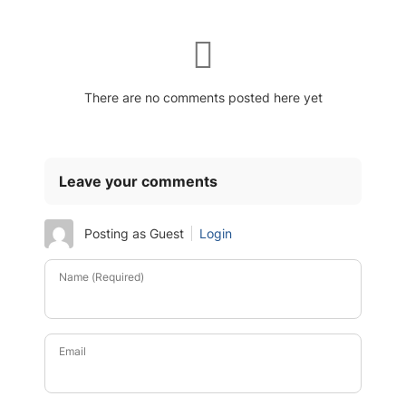
There are no comments posted here yet
Leave your comments
Posting as Guest
Login
Name (Required)
Email