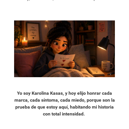
Yo soy Karolina Kasas, y hoy elijo honrar cada
marca, cada síntoma, cada miedo, porque son la
prueba de que estoy aquí, habitando mi historia
con total intensidad.