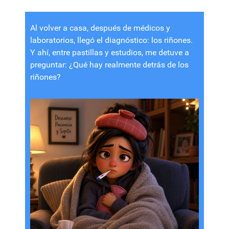
Al volver a casa, después de médicos y
laboratorios, llegó el diagnóstico: los riñones.
Y ahí, entre pastillas y estudios, me detuve a
preguntar: ¿Qué hay realmente detrás de los
riñones?