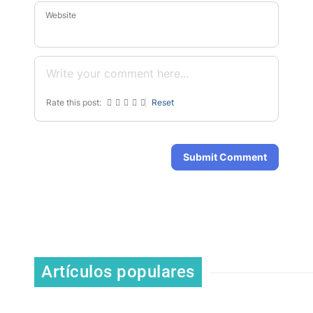
Website
Rate this post:
Reset
Submit Comment
Artículos populares