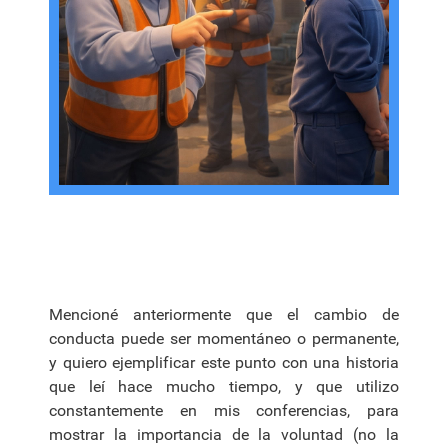
Mencioné anteriormente que el cambio de
conducta puede ser momentáneo o permanente,
y quiero ejemplificar este punto con una historia
que leí hace mucho tiempo, y que utilizo
constantemente en mis conferencias, para
mostrar la importancia de la voluntad (no la