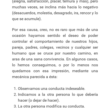
(alegría, satisfacción, placer, ternura y más), pero
muchas veces, se inclina más hacia lo negativo
(desacuerdos, molestia, desagrado, ira, rencor y lo
que se acumule).
Por esa causa, creo, no es raro que más de una
ocasión hayamos sentido el deseo de poder
controlar el comportamiento de nuestros hijos,
pareja, padres, colegas, vecinos y cualquier ser
humano que se cruce por nuestro camino, en
aras de una sana convivencia. En algunos casos,
lo hemos conseguimos, o por lo menos nos
quedamos con esa impresión, mediante una
mecánica parecida a ésta:
Observamos una conducta indeseable.
Indicamos a la otra persona lo que debería
hacer (o dejar de hacer).
La otra persona modifica su conducta.