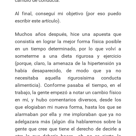
cambio de conducta.
Al final, conseguí mi objetivo (por eso puedo
escribir este artículo).
Muchos años después, hice una apuesta que
consistía en lograr la mejor forma física posible
en un tiempo determinado, por lo que volví a
someterme a una dieta rigurosa y ejercicio
(porque, claro, la amenaza de la hipertensión ya
había desaparecido, de modo que ya no
necesitaba aquella rigurosísima conducta
alimenticia). Conforme pasaba el tiempo, en el
trabajo, la gente empezó a notar un cambio físico
en mí, y hubo comentarios diversos, desde los
que elogiaban mi nueva forma, hasta los que se
alarmaban por ella y me imploraban que ya no
adelgazara más (algún día hablaremos sobre la
gente que cree que tiene el derecho de decirle a