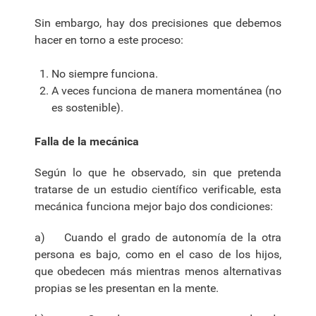
Sin embargo, hay dos precisiones que debemos
hacer en torno a este proceso:
No siempre funciona.
A veces funciona de manera momentánea (no
es sostenible).
Falla de la mecánica
Según lo que he observado, sin que pretenda
tratarse de un estudio científico verificable, esta
mecánica funciona mejor bajo dos condiciones:
a) Cuando el grado de autonomía de la otra
persona es bajo, como en el caso de los hijos,
que obedecen más mientras menos alternativas
propias se les presentan en la mente.