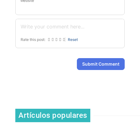
Website
Rate this post:
Reset
Submit Comment
Artículos populares