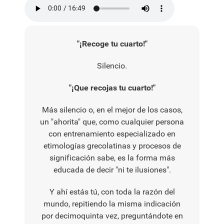
"¡Recoge tu cuarto!"
Silencio.
"¡Que recojas tu cuarto!"
Más silencio o, en el mejor de los casos,
un "ahorita" que, como cualquier persona
con entrenamiento especializado en
etimologías grecolatinas y procesos de
significación sabe, es la forma más
educada de decir "ni te ilusiones".
Y ahí estás tú, con toda la razón del
mundo, repitiendo la misma indicación
por decimoquinta vez, preguntándote en