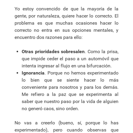
Yo estoy convencido de que la mayoría de la
gente, por naturaleza, quiere hacer lo correcto. El
problema es que muchas ocasiones hacer lo
correcto no entra en sus opciones mentales, y
encuentro dos razones para ello:
Otras prioridades sobresalen
. Como la prisa,
que impide ceder el paso a un automóvil que
intenta ingresar al flujo en una bifurcación.
Ignorancia
. Porque no hemos experimentado
lo bien que se siente hacer lo más
conveniente para nosotros y para los demás.
Me refiero a la paz que se experimenta al
saber que nuestro paso por la vida de alguien
no generó caos, sino orden.
No vas a creerlo (bueno, sí, porque lo has
experimentado), pero cuando observas que