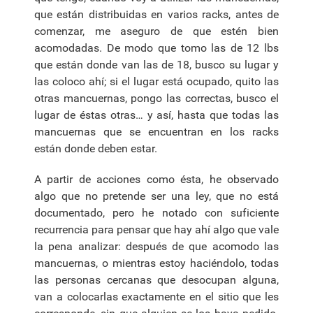
que están distribuidas en varios racks, antes de
comenzar, me aseguro de que estén bien
acomodadas. De modo que tomo las de 12 lbs
que están donde van las de 18, busco su lugar y
las coloco ahí; si el lugar está ocupado, quito las
otras mancuernas, pongo las correctas, busco el
lugar de éstas otras… y así, hasta que todas las
mancuernas que se encuentran en los racks
están donde deben estar.
A partir de acciones como ésta, he observado
algo que no pretende ser una ley, que no está
documentado, pero he notado con suficiente
recurrencia para pensar que hay ahí algo que vale
la pena analizar: después de que acomodo las
mancuernas, o mientras estoy haciéndolo, todas
las personas cercanas que desocupan alguna,
van a colocarlas exactamente en el sitio que les