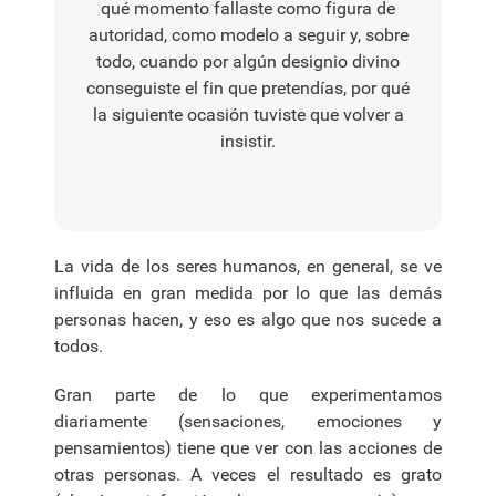
qué momento fallaste como figura de
autoridad, como modelo a seguir y, sobre
todo, cuando por algún designio divino
conseguiste el fin que pretendías, por qué
la siguiente ocasión tuviste que volver a
insistir.
La vida de los seres humanos, en general, se ve
influida en gran medida por lo que las demás
personas hacen, y eso es algo que nos sucede a
todos.
Gran parte de lo que experimentamos
diariamente (sensaciones, emociones y
pensamientos) tiene que ver con las acciones de
otras personas. A veces el resultado es grato