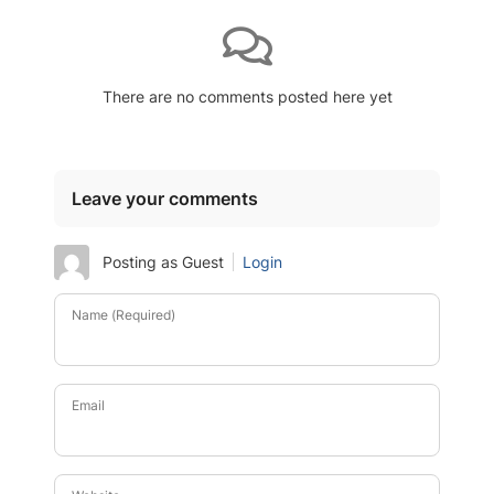
There are no comments posted here yet
Leave your comments
Posting as Guest
Login
Name (Required)
Email