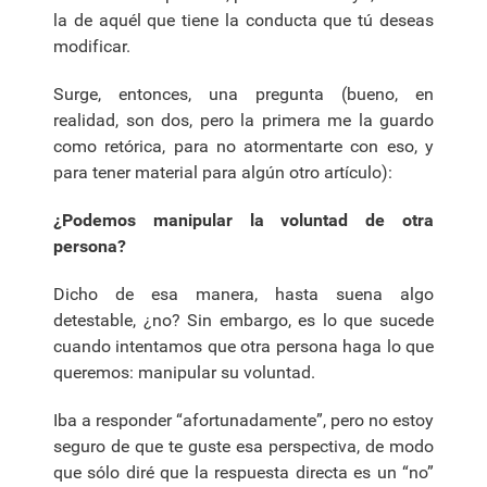
la de aquél que tiene la conducta que tú deseas
modificar.
Surge, entonces, una pregunta (bueno, en
realidad, son dos, pero la primera me la guardo
como retórica, para no atormentarte con eso, y
para tener material para algún otro artículo):
¿Podemos manipular la voluntad de otra
persona?
Dicho de esa manera, hasta suena algo
detestable, ¿no? Sin embargo, es lo que sucede
cuando intentamos que otra persona haga lo que
queremos: manipular su voluntad.
Iba a responder “afortunadamente”, pero no estoy
seguro de que te guste esa perspectiva, de modo
que sólo diré que la respuesta directa es un “no”