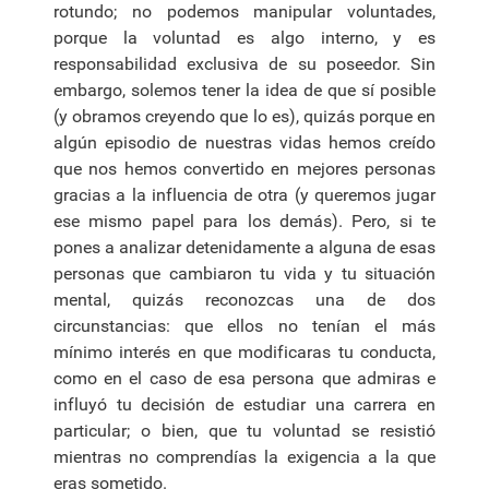
rotundo; no podemos manipular voluntades,
porque la voluntad es algo interno, y es
responsabilidad exclusiva de su poseedor. Sin
embargo, solemos tener la idea de que sí posible
(y obramos creyendo que lo es), quizás porque en
algún episodio de nuestras vidas hemos creído
que nos hemos convertido en mejores personas
gracias a la influencia de otra (y queremos jugar
ese mismo papel para los demás). Pero, si te
pones a analizar detenidamente a alguna de esas
personas que cambiaron tu vida y tu situación
mental, quizás reconozcas una de dos
circunstancias: que ellos no tenían el más
mínimo interés en que modificaras tu conducta,
como en el caso de esa persona que admiras e
influyó tu decisión de estudiar una carrera en
particular; o bien, que tu voluntad se resistió
mientras no comprendías la exigencia a la que
eras sometido.