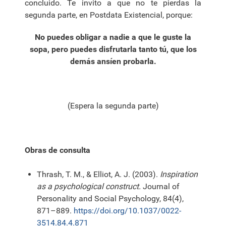
concluido. Te invito a que no te pierdas la
segunda parte, en Postdata Existencial, porque:
No puedes obligar a nadie a que le guste la
sopa, pero puedes disfrutarla tanto tú, que los
demás ansíen probarla.
(Espera la segunda parte)
Obras de consulta
Thrash, T. M., & Elliot, A. J. (2003).
Inspiration
as a psychological construct.
Journal of
Personality and Social Psychology, 84(4),
871–889.
https://doi.org/10.1037/0022-
3514.84.4.871