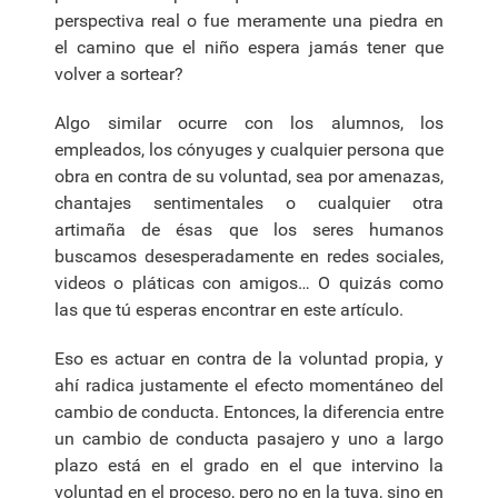
perspectiva real o fue meramente una piedra en
el camino que el niño espera jamás tener que
volver a sortear?
Algo similar ocurre con los alumnos, los
empleados, los cónyuges y cualquier persona que
obra en contra de su voluntad, sea por amenazas,
chantajes sentimentales o cualquier otra
artimaña de ésas que los seres humanos
buscamos desesperadamente en redes sociales,
videos o pláticas con amigos… O quizás como
las que tú esperas encontrar en este artículo.
Eso es actuar en contra de la voluntad propia, y
ahí radica justamente el efecto momentáneo del
cambio de conducta. Entonces, la diferencia entre
un cambio de conducta pasajero y uno a largo
plazo está en el grado en el que intervino la
voluntad en el proceso, pero no en la tuya, sino en