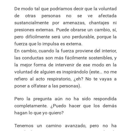
De modo tal que podríamos decir que la voluntad
de otras personas no se ve afectada
sustancialmente por amenazas, chantajes ni
presiones externas. Puede obrarse un cambio, sí,
pero difícilmente será uno perdurable, porque la
fuerza que lo impulsa es externa.
En cambio, cuando la fuerza proviene del interior,
las conductas son más fácilmente sostenibles, y
la mejor forma de intervenir de ese modo en la
voluntad de alguien es inspirándolo (este… no me
refiero al acto respiratorio, ¿eh? No te vayas a
poner a olfatear a las personas).
Pero la pregunta aún no ha sido respondida
completamente. ¿Puedo hacer que los demás
hagan lo que yo quiero?
Tenemos un camino avanzado, pero no ha