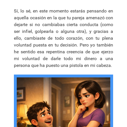
Sí, lo sé, en este momento estarás pensando en
aquella ocasión en la que tu pareja amenazó con
dejarte si no cambiabas cierta conducta (como
ser infiel, golpearla o alguna otra), y gracias a
ello, cambiaste de todo corazón, con tu plena
voluntad puesta en tu decisión. Pero yo también
he sentido esa repentina creencia de que ejerzo
mi voluntad de darle todo mi dinero a una
persona que ha puesto una pistola en mi cabeza.