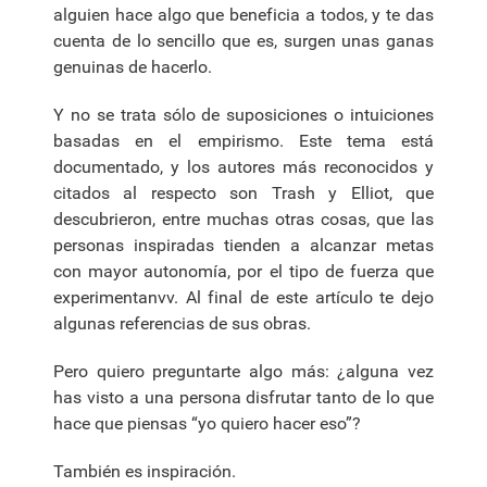
alguien hace algo que beneficia a todos, y te das
cuenta de lo sencillo que es, surgen unas ganas
genuinas de hacerlo.
Y no se trata sólo de suposiciones o intuiciones
basadas en el empirismo. Este tema está
documentado, y los autores más reconocidos y
citados al respecto son Trash y Elliot, que
descubrieron, entre muchas otras cosas, que las
personas inspiradas tienden a alcanzar metas
con mayor autonomía, por el tipo de fuerza que
experimentanvv. Al final de este artículo te dejo
algunas referencias de sus obras.
Pero quiero preguntarte algo más: ¿alguna vez
has visto a una persona disfrutar tanto de lo que
hace que piensas “yo quiero hacer eso”?
También es inspiración.