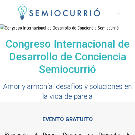
Congreso Internacional de
Desarrollo de Conciencia
Semiocurrió
Amor y armonía: desafíos y soluciones en
la vida de pareja
EVENTO GRATUITO
Bienvenido al Primer Congreso de Desarrollo de