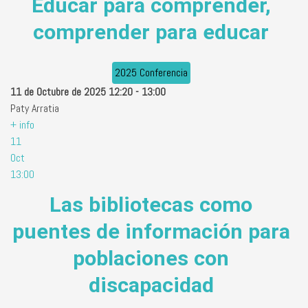
Educar para comprender,
comprender para educar
2025 Conferencia
11 de Octubre de 2025
12:20
-
13:00
Paty Arratia
+ info
11
Oct
13:00
Las bibliotecas como
puentes de información para
poblaciones con
discapacidad