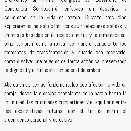
Conciencia Semiocurrió, enfocado en desafíos y
soluciones en la vida de pareja. Durante tres días
exploraremos no sólo cómo construir relaciones sólidas y
amorosas basadas en el respeto mutuo y la autenticidad,
sino también cómo afrontar de manera consciente los
momentos de transformación y, cuando sea necesario,
cómo disolver una relación de forma armónica, preservando
la dignidad y el bienestar emocional de ambos.
Abordaremos temas fundamentales que afectan la vida en
pareja, desde la elección consciente de la pareja hasta la
intimidad, las prioridades compartidas y el equilibrio entre
las expectativas futuras, con el fin de nutrir el
crecimiento personal y colectivo.