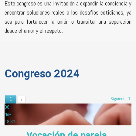
Este congreso es una invitación a expandir la conciencia y
encontrar soluciones reales a los desafíos cotidianos, ya
sea para fortalecer la unión o transitar una separación
desde el amor y el respeto.
Congreso 2024
Siguiente
1
2
06
Nov
18:30
Vocación de pareja