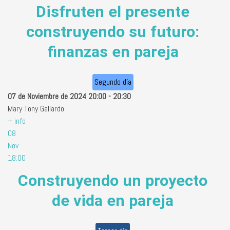
Disfruten el presente
construyendo su futuro:
finanzas en pareja
Segundo día
07 de Noviembre de 2024
20:00
-
20:30
Mary Tony Gallardo
+ info
08
Nov
18:00
Construyendo un proyecto
de vida en pareja