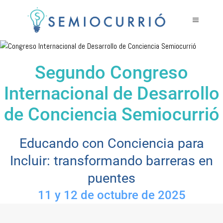
Segundo Congreso
Internacional de Desarrollo
de Conciencia Semiocurrió
Educando con Conciencia para
Incluir: transformando barreras en
puentes
11 y 12 de octubre de 2025