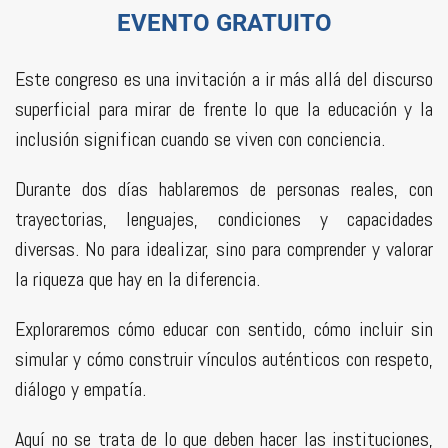
EVENTO GRATUITO
Este congreso es una invitación a ir más allá del discurso
superficial para mirar de frente lo que la educación y la
inclusión significan cuando se viven con conciencia.
Durante dos días hablaremos de personas reales, con
trayectorias, lenguajes, condiciones y capacidades
diversas. No para idealizar, sino para comprender y valorar
la riqueza que hay en la diferencia.
Exploraremos cómo educar con sentido, cómo incluir sin
simular y cómo construir vínculos auténticos con respeto,
diálogo y empatía.
Aquí no se trata de lo que deben hacer las instituciones,