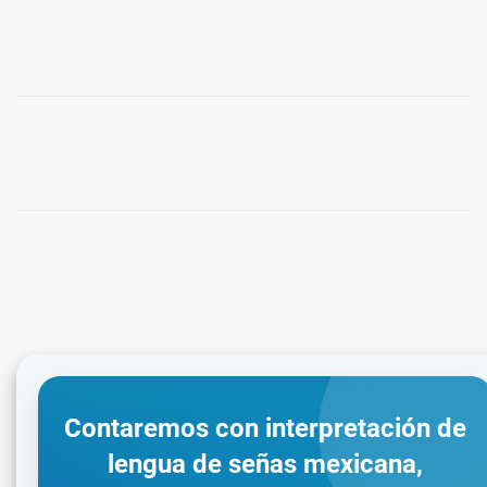
Contaremos con interpretación de
lengua de señas mexicana,