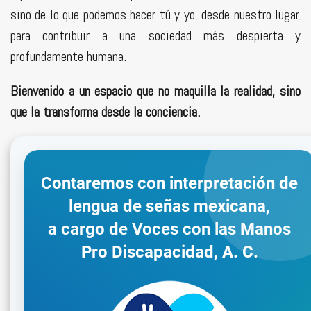
sino de lo que podemos hacer tú y yo, desde nuestro lugar,
para contribuir a una sociedad más despierta y
profundamente humana.
Bienvenido a un espacio que no maquilla la realidad, sino
que la transforma desde la conciencia.
Contaremos con interpretación de
lengua de señas mexicana,
a cargo de Voces con las Manos
Pro Discapacidad, A. C.