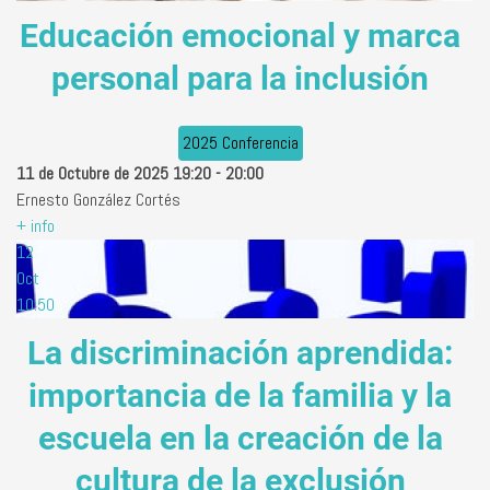
Educación emocional y marca
personal para la inclusión
2025 Conferencia
11 de Octubre de 2025
19:20
-
20:00
Ernesto González Cortés
+ info
12
Oct
10:50
La discriminación aprendida:
importancia de la familia y la
escuela en la creación de la
cultura de la exclusión