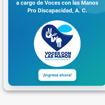
a cargo de Voces con las Manos
Pro Discapacidad, A. C.
¡Ingresa ahora!